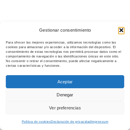
Gestionar consentimiento
Para ofrecer las mejores experiencias, utilizamos tecnologías como las
cookies para almacenar y/o acceder a la información del dispositivo. El
consentimiento de estas tecnologías nos permitirá procesar datos como el
comportamiento de navegación o las identificaciones únicas en este sitio.
No consentir o retirar el consentimiento, puede afectar negativamente a
ciertas características y funciones.
Aceptar
Denegar
Ver preferencias
Política de cookies
Declaración de privacidad
Impressum